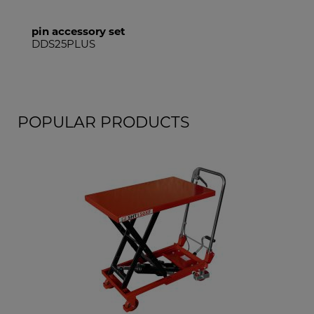
pin accessory set
DDS25PLUS
POPULAR PRODUCTS