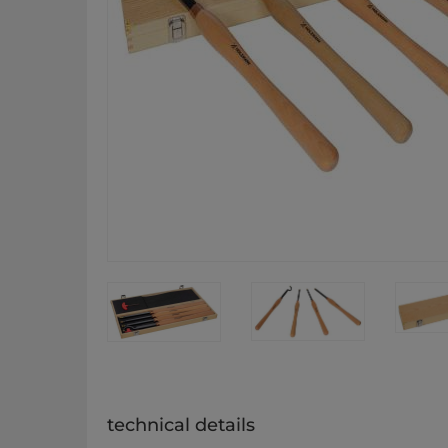
technical details