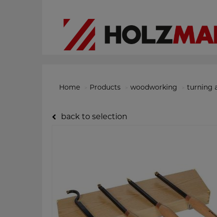
Home
Products
woodworking
turning 
back to selection