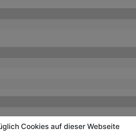
üglich Cookies auf dieser Webseite