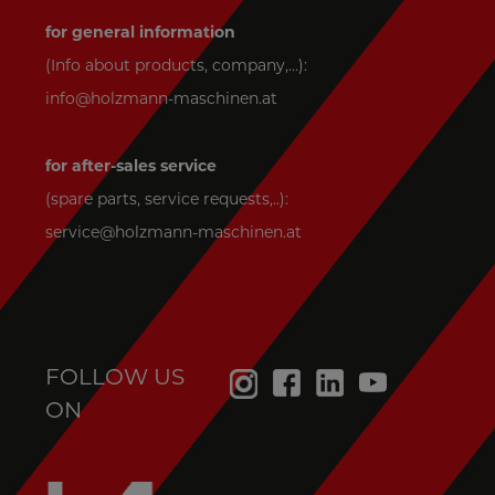
for general information
(Info about products, company,...):
info@holzmann-maschinen.at
for after-sales service
(spare parts, service requests,..):
service@holzmann-maschinen.at
FOLLOW US
ON