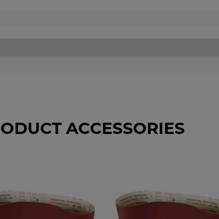
ODUCT ACCESSORIES