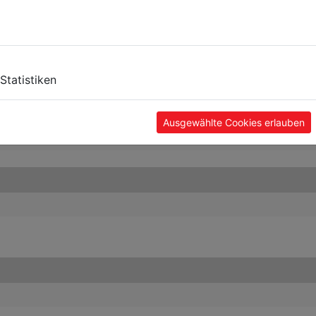
Statistiken
Ausgewählte Cookies erlauben