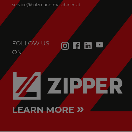
service@holzmann-maschinen.at
FOLLOW US
ON
»
LEARN MORE