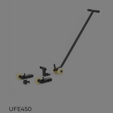
UFE450