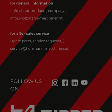
for general information
(Info about products, company,...):
info@holzmann-maschinen.at
for after-sales service
(spare parts, service requests,..):
service@holzmann-maschinen.at
FOLLOW US
ON