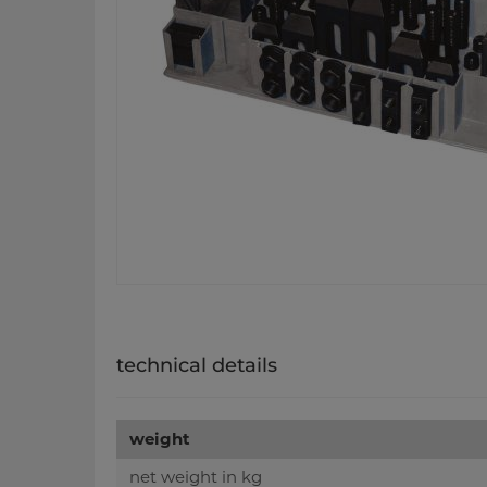
technical details
weight
net weight in kg