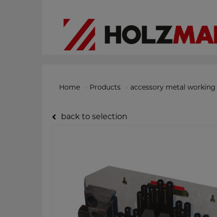
Home
Products
accessory metal working
back to selection