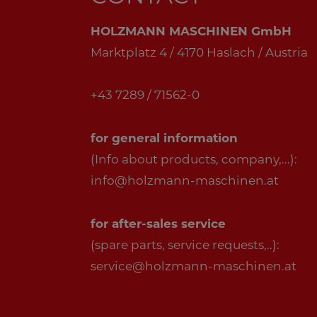
HOLZMANN MASCHINEN GmbH
Marktplatz 4 / 4170 Haslach / Austria
+43 7289 / 71562-0
for general information
(Info about products, company,...):
info@holzmann-maschinen.at
for after-sales service
(spare parts, service requests,..):
service@holzmann-maschinen.at