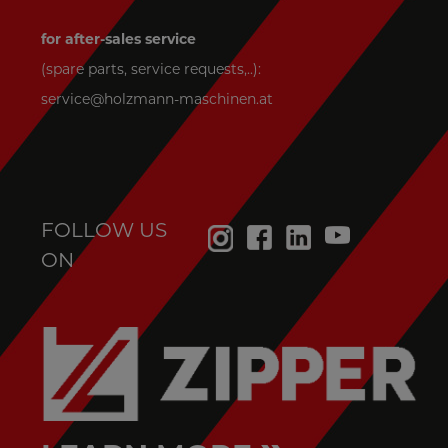
for after-sales service
(spare parts, service requests,..):
service@holzmann-maschinen.at
FOLLOW US
ON