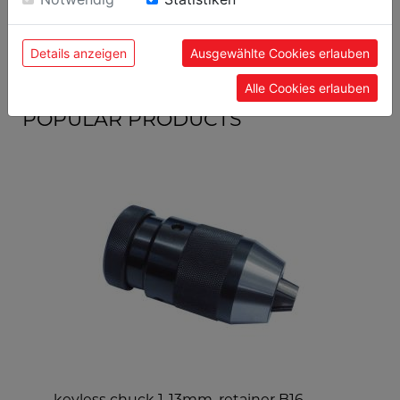
9120039905099
EAN code
Details anzeigen
Ausgewählte Cookies erlauben
Alle Cookies erlauben
POPULAR PRODUCTS