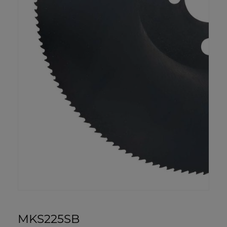
MKS225SB