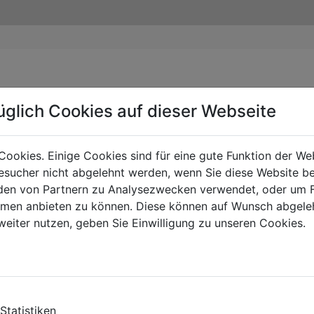
üglich Cookies auf dieser Webseite
Cookies. Einige Cookies sind für eine gute Funktion der W
sucher nicht abgelehnt werden, wenn Sie diese Website b
en von Partnern zu Analysezwecken verwendet, oder um 
ormen anbieten zu können. Diese können auf Wunsch abgele
weiter nutzen, geben Sie Einwilligung zu unseren Cookies.
Statistiken