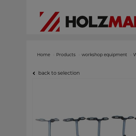
Home
Products
workshop equipment
W
back to selection