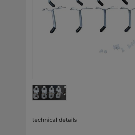
technical details