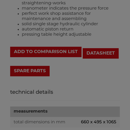
straightening-works
manometer indicates the pressure force
perfect work shop assistance for
maintenance and assembling
solid single stage hydraulic cylinder
automatic piston return
pressing table height adjustable
ADD TO COMPARISON LIST
DATASHEET
technical details
measurements
660 x 495 x 1065
total dimensions in mm