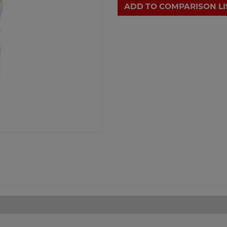
ADD TO COMPARISON LI