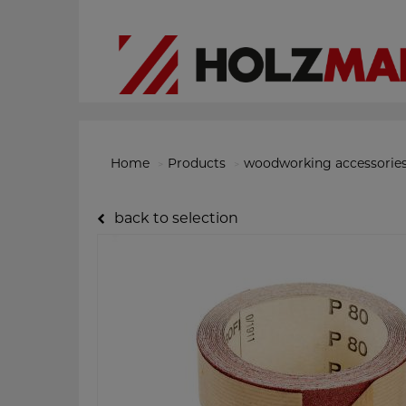
Home
Products
woodworking accessorie
back to selection