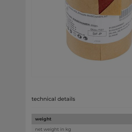
technical details
weight
net weight in kg