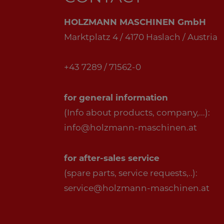
HOLZMANN MASCHINEN GmbH
Marktplatz 4 / 4170 Haslach / Austria
+43 7289 / 71562-0
for general information
(Info about products, company,...):
info@holzmann-maschinen.at
for after-sales service
(spare parts, service requests,..):
service@holzmann-maschinen.at