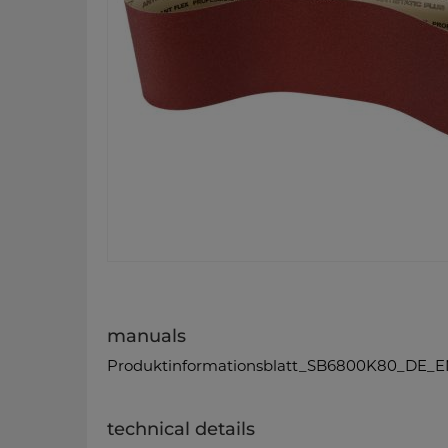
manuals
Produktinformationsblatt_SB6800K80_DE_E
technical details