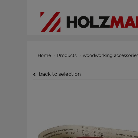
Home
Products
woodworking accessorie
back to selection