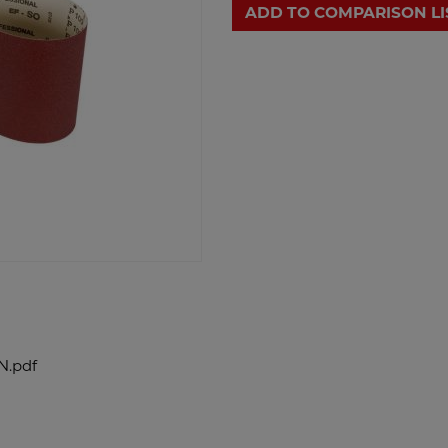
ADD TO COMPARISON LI
N.pdf