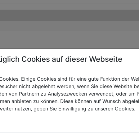
üglich Cookies auf dieser Webseite
Cookies. Einige Cookies sind für eine gute Funktion der W
sucher nicht abgelehnt werden, wenn Sie diese Website b
en von Partnern zu Analysezwecken verwendet, oder um 
ormen anbieten zu können. Diese können auf Wunsch abgele
weiter nutzen, geben Sie Einwilligung zu unseren Cookies.