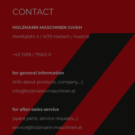
CONTACT
HOLZMANN MASCHINEN GmbH
Marktplatz 4 / 4170 Haslach / Austria
+43 7289 / 71562-0
for general information
(Info about products, company,...):
info@holzmann-maschinen.at
for after-sales service
(spare parts, service requests,..):
service@holzmann-maschinen.at