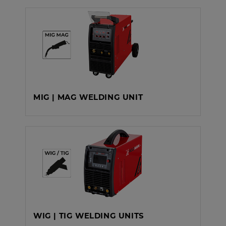
MIG | MAG WELDING UNIT
WIG | TIG WELDING UNITS