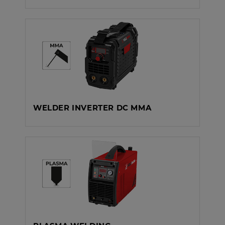
WELDER INVERTER DC MMA