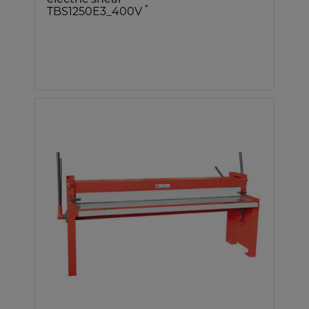
*
TBS1250E3_400V