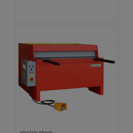
electric shear