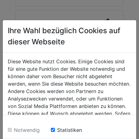
Ihre Wahl bezüglich Cookies auf
dieser Webseite
Diese Website nutzt Cookies. Einige Cookies sind
für eine gute Funktion der Website notwendig und
können daher vom Besucher nicht abgelehnt
werden, wenn Sie diese Website besuchen möchten.
Andere Cookies werden von Partnern zu
Analysezwecken verwendet, oder um Funktionen
von Sozial Media Plattformen anbieten zu können.
Diese können auf Wunsch abgelehnt werden. Sofern
sie unsere Webseite weiter nutzen, geben Sie
guillotine shear
BSS1300
Einwilligung zu unseren Cookies.
Notwendig
Statistiken