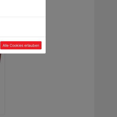
Alle Cookies erlauben