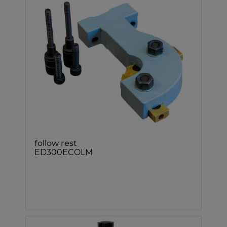
follow rest
ED300ECOLM