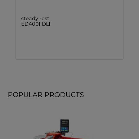
steady rest
ED400FDLF
POPULAR PRODUCTS