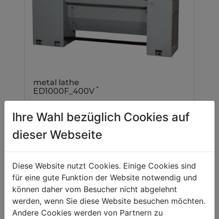
metal lathe
*
ED1000F_400V
Ihre Wahl bezüglich Cookies auf
dieser Webseite
Diese Website nutzt Cookies. Einige Cookies sind
für eine gute Funktion der Website notwendig und
können daher vom Besucher nicht abgelehnt
werden, wenn Sie diese Website besuchen möchten.
Andere Cookies werden von Partnern zu