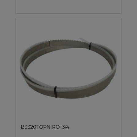
BS320TOPNIRO_3/4