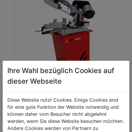
Ihre Wahl bezüglich Cookies auf
dieser Webseite
metal band saw
*
BS128COOL_400V
Diese Website nutzt Cookies. Einige Cookies sind
für eine gute Funktion der Website notwendig und
können daher vom Besucher nicht abgelehnt
werden, wenn Sie diese Website besuchen möchten.
Andere Cookies werden von Partnern zu