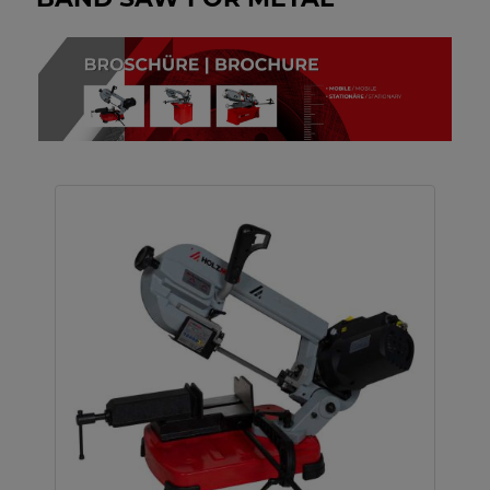
BAND SAW FOR METAL