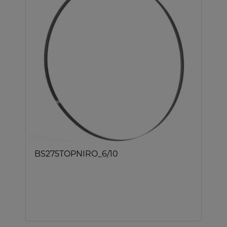
BS275TOPNIRO_6/10