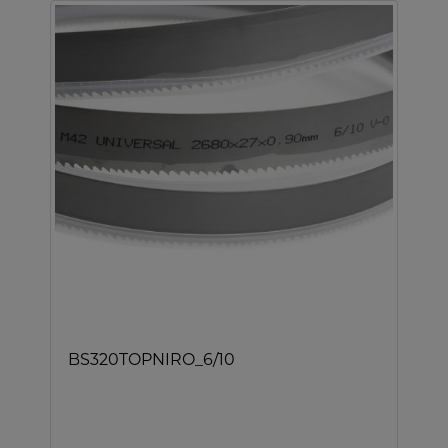
BS320TOPNIRO_6/10