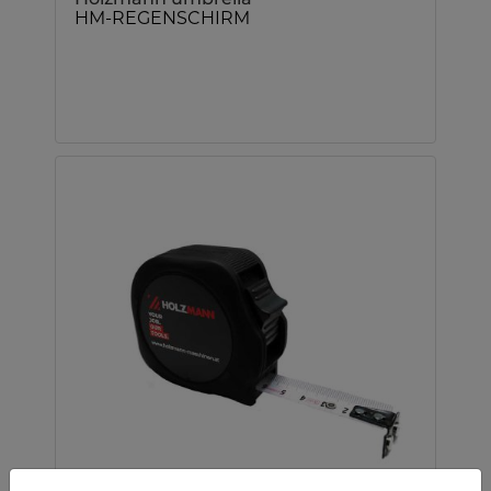
HM-REGENSCHIRM