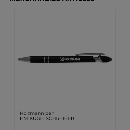
Holzmann pen
HM-KUGELSCHREIBER