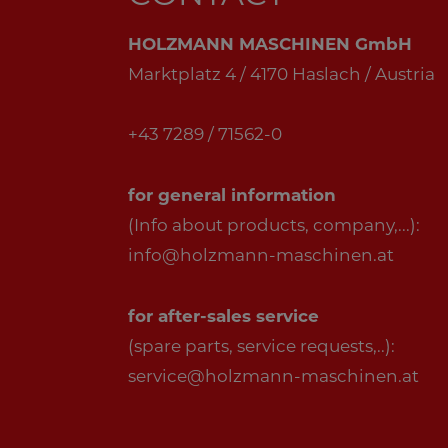
HOLZMANN MASCHINEN GmbH
Marktplatz 4 / 4170 Haslach / Austria
+43 7289 / 71562-0
for general information
(Info about products, company,...):
info@holzmann-maschinen.at
for after-sales service
(spare parts, service requests,..):
service@holzmann-maschinen.at