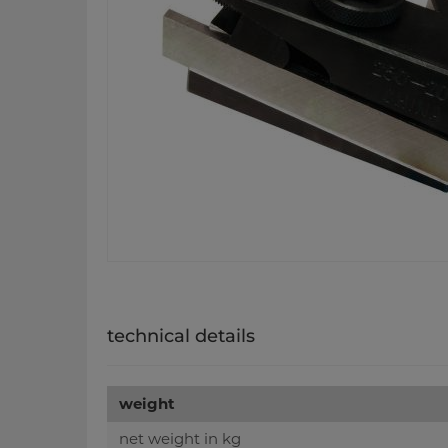
technical details
weight
net weight in kg