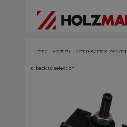
Home
Products
accessory metal working
back to selection