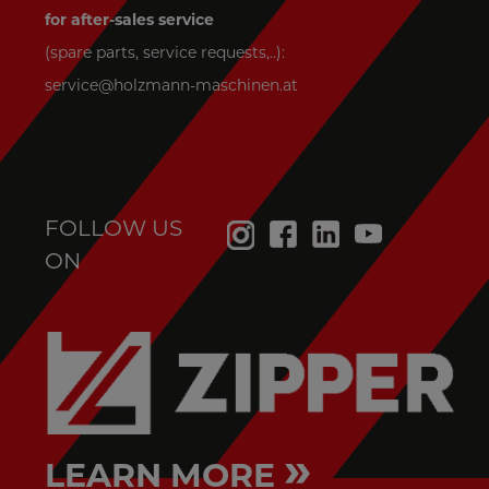
for after-sales service
(spare parts, service requests,..):
service@holzmann-maschinen.at
FOLLOW US
ON
»
LEARN MORE