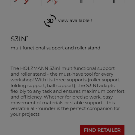
view available !
S3IN1
multifunctional support and roller stand
The HOLZMANN S3in1 multifunctional support
and roller stand - the must-have tool for every
workshop! With its three supports (roller support,
folding support, ball support), the S3IN1 adapts
flexibly to any task and ensures maximum comfort
and efficiency. Whether for precise work, easy
movement of materials or stable support - this
versatile all-rounder is the perfect companion for
your projects
FIND RETAILER