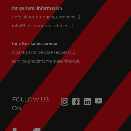
for general information
(Info about products, company,...):
info@holzmann-maschinen.at
for after-sales service
(spare parts, service requests,..):
service@holzmann-maschinen.at
FOLLOW US
ON