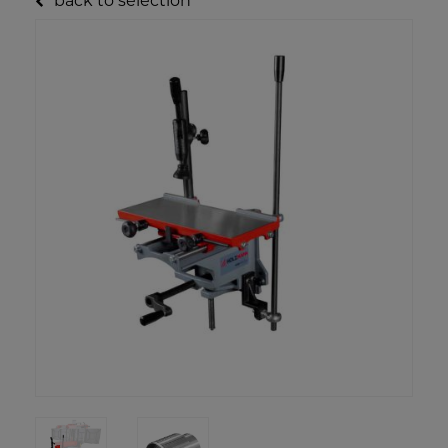
back to selection