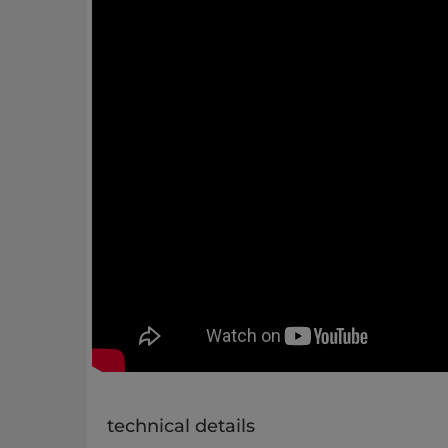
technical details