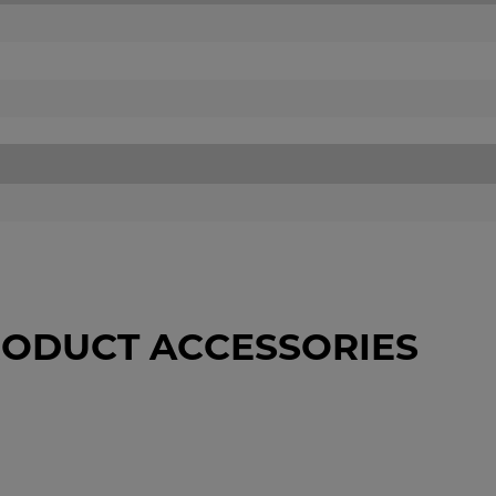
ODUCT ACCESSORIES