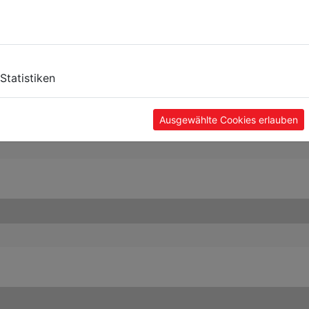
Statistiken
Ausgewählte Cookies erlauben