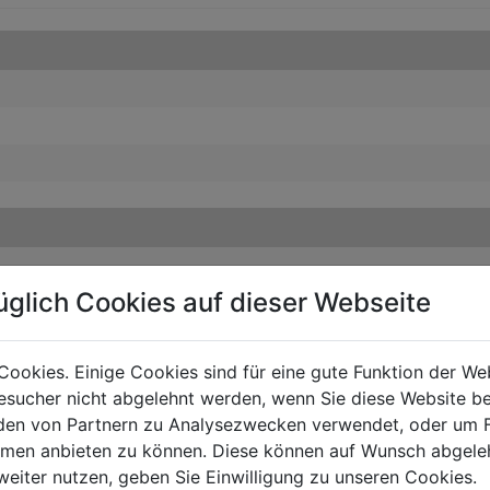
üglich Cookies auf dieser Webseite
Cookies. Einige Cookies sind für eine gute Funktion der W
sucher nicht abgelehnt werden, wenn Sie diese Website b
en von Partnern zu Analysezwecken verwendet, oder um 
ormen anbieten zu können. Diese können auf Wunsch abgele
weiter nutzen, geben Sie Einwilligung zu unseren Cookies.