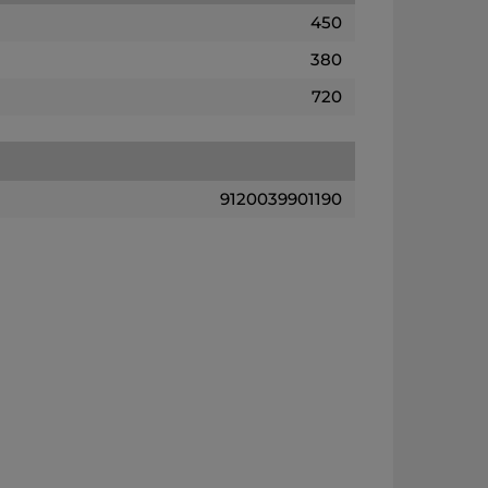
450
380
720
9120039901190