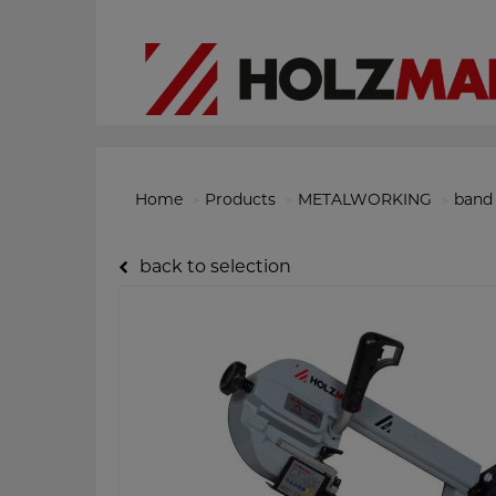
Home
Products
METALWORKING
band 
back to selection