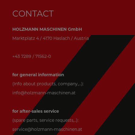
CONTACT
HOLZMANN MASCHINEN GmbH
Marktplatz 4 / 4170 Haslach / Austria
+43 7289 / 71562-0
for general information
(Info about products, company,...):
info@holzmann-maschinen.at
for after-sales service
(spare parts, service requests,..):
service@holzmann-maschinen.at