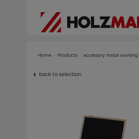
Home
Products
accessory metal working
back to selection