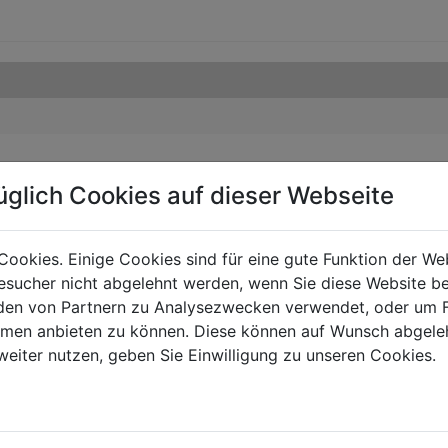
üglich Cookies auf dieser Webseite
Cookies. Einige Cookies sind für eine gute Funktion der W
sucher nicht abgelehnt werden, wenn Sie diese Website b
en von Partnern zu Analysezwecken verwendet, oder um 
ormen anbieten zu können. Diese können auf Wunsch abgele
weiter nutzen, geben Sie Einwilligung zu unseren Cookies.