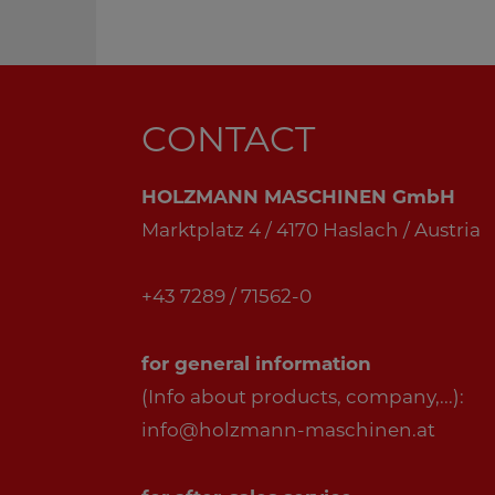
CONTACT
HOLZMANN MASCHINEN GmbH
Marktplatz 4 / 4170 Haslach / Austria
+43 7289 / 71562-0
for general information
(Info about products, company,...):
info@holzmann-maschinen.at