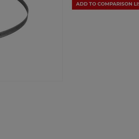
ADD TO COMPARISON LI