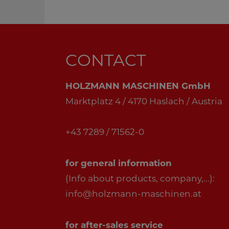
CONTACT
HOLZMANN MASCHINEN GmbH
Marktplatz 4 / 4170 Haslach / Austria
+43 7289 / 71562-0
for general information
(Info about products, company,...):
info@holzmann-maschinen.at
for after-sales service