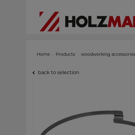
Home
Products
woodworking accessorie
back to selection