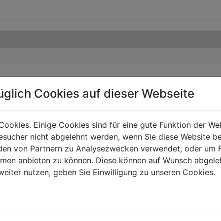
üglich Cookies auf dieser Webseite
Cookies. Einige Cookies sind für eine gute Funktion der W
sucher nicht abgelehnt werden, wenn Sie diese Website b
en von Partnern zu Analysezwecken verwendet, oder um 
ormen anbieten zu können. Diese können auf Wunsch abgele
weiter nutzen, geben Sie Einwilligung zu unseren Cookies.