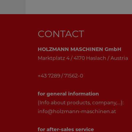
CONTACT
HOLZMANN MASCHINEN GmbH
Marktplatz 4 / 4170 Haslach / Austria
+43 7289 / 71562-0
for general information
(Info about products, company,...):
info@holzmann-maschinen.at
for after-sales service