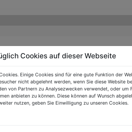
üglich Cookies auf dieser Webseite
Cookies. Einige Cookies sind für eine gute Funktion der W
sucher nicht abgelehnt werden, wenn Sie diese Website b
en von Partnern zu Analysezwecken verwendet, oder um 
ormen anbieten zu können. Diese können auf Wunsch abgele
weiter nutzen, geben Sie Einwilligung zu unseren Cookies.