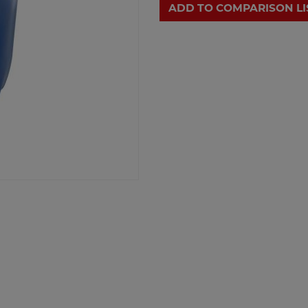
ADD TO COMPARISON LI