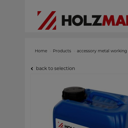
Home
Products
accessory metal working
back to selection