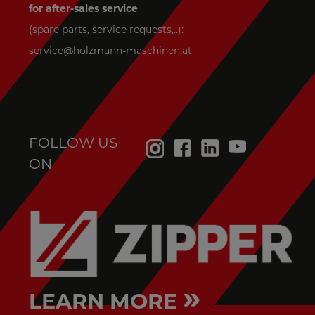
for after-sales service
(spare parts, service requests,..):
service@holzmann-maschinen.at
FOLLOW US
ON
»
LEARN MORE