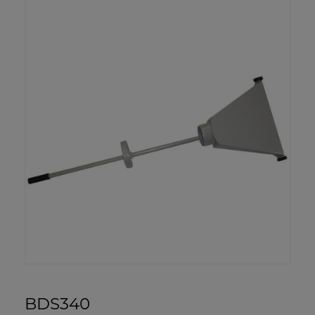
BDS340