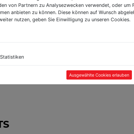
en von Partnern zu Analysezwecken verwendet, oder um 
ormen anbieten zu können. Diese können auf Wunsch abgele
weiter nutzen, geben Sie Einwilligung zu unseren Cookies.
Statistiken
Ausgewählte Cookies erlauben
TS