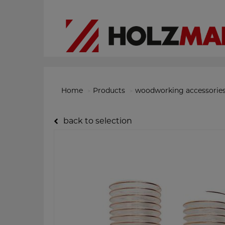
Home
Products
woodworking accessorie
back to selection