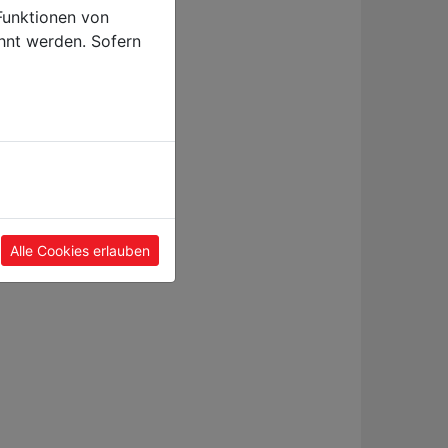
Funktionen von
hnt werden. Sofern
Alle Cookies erlauben