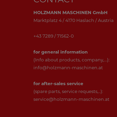
HOLZMANN MASCHINEN GmbH
Marktplatz 4 / 4170 Haslach / Austria
+43 7289 / 71562-0
for general information
(Info about products, company,...):
info@holzmann-maschinen.at
for after-sales service
(spare parts, service requests,..):
service@holzmann-maschinen.at