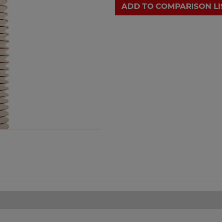
ADD TO COMPARISON LI