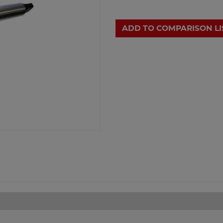
ADD TO COMPARISON LI