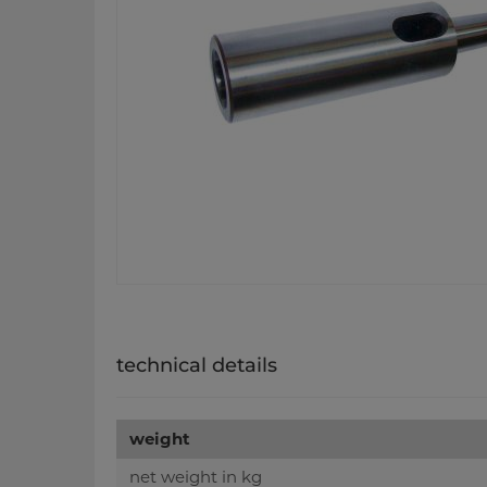
technical details
weight
net weight in kg