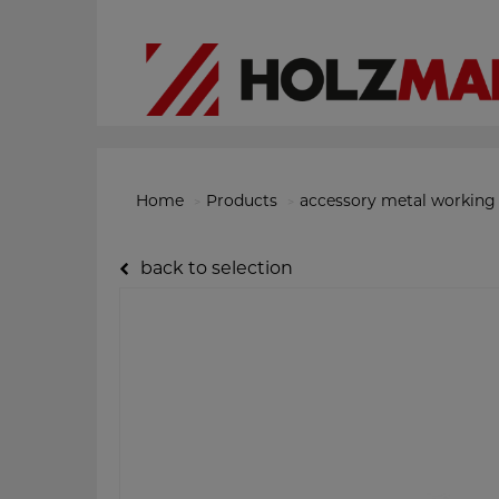
Home
Products
accessory metal working
back to selection