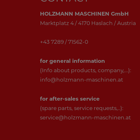
HOLZMANN MASCHINEN GmbH
Marktplatz 4 / 4170 Haslach / Austria
+43 7289 / 71562-0
for general information
(Info about products, company,...):
info@holzmann-maschinen.at
for after-sales service
(spare parts, service requests,..):
service@holzmann-maschinen.at