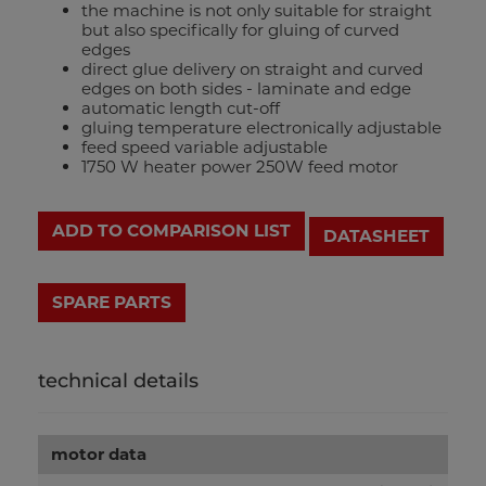
the machine is not only suitable for straight
but also specifically for gluing of curved
edges
direct glue delivery on straight and curved
edges on both sides - laminate and edge
automatic length cut-off
gluing temperature electronically adjustable
feed speed variable adjustable
1750 W heater power 250W feed motor
ADD TO COMPARISON LIST
DATASHEET
technical details
motor data