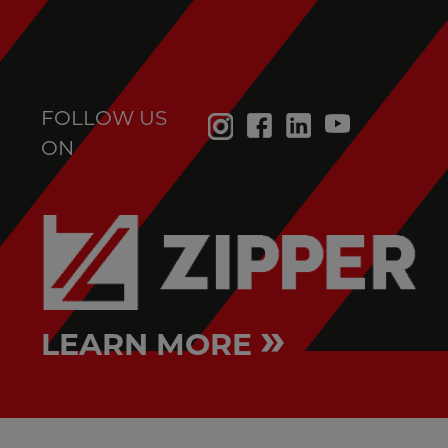
FOLLOW US
ON
»
LEARN MORE