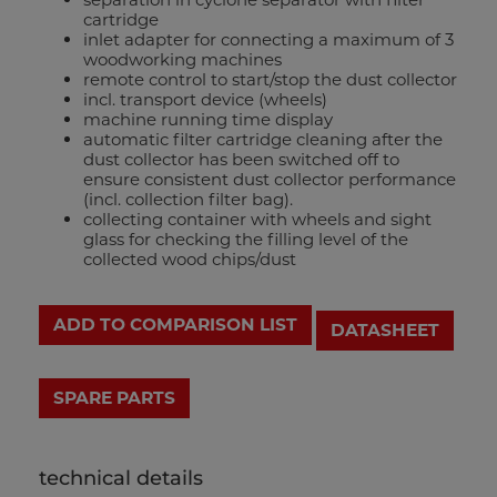
cartridge
inlet adapter for connecting a maximum of 3
woodworking machines
remote control to start/stop the dust collector
incl. transport device (wheels)
machine running time display
automatic filter cartridge cleaning after the
dust collector has been switched off to
ensure consistent dust collector performance
(incl. collection filter bag).
collecting container with wheels and sight
glass for checking the filling level of the
collected wood chips/dust
ADD TO COMPARISON LIST
DATASHEET
technical details