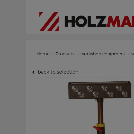
Home
Products
workshop equipment
w
back to selection