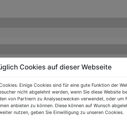
üglich Cookies auf dieser Webseite
Cookies. Einige Cookies sind für eine gute Funktion der W
sucher nicht abgelehnt werden, wenn Sie diese Website b
en von Partnern zu Analysezwecken verwendet, oder um 
ormen anbieten zu können. Diese können auf Wunsch abgele
weiter nutzen, geben Sie Einwilligung zu unseren Cookies.