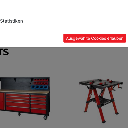
Statistiken
Ausgewählte Cookies erlauben
TS