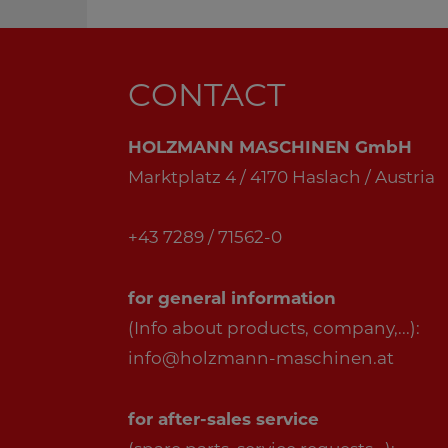
CONTACT
HOLZMANN MASCHINEN GmbH
Marktplatz 4 / 4170 Haslach / Austria
+43 7289 / 71562-0
for general information
(Info about products, company,...):
info@holzmann-maschinen.at
for after-sales service