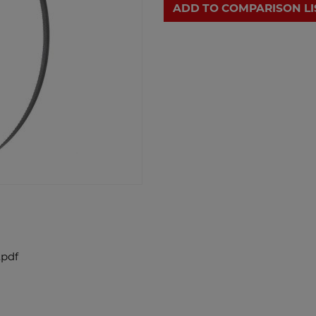
ADD TO COMPARISON LI
.pdf