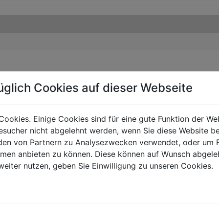
üglich Cookies auf dieser Webseite
Cookies. Einige Cookies sind für eine gute Funktion der W
sucher nicht abgelehnt werden, wenn Sie diese Website b
en von Partnern zu Analysezwecken verwendet, oder um 
ormen anbieten zu können. Diese können auf Wunsch abgele
weiter nutzen, geben Sie Einwilligung zu unseren Cookies.