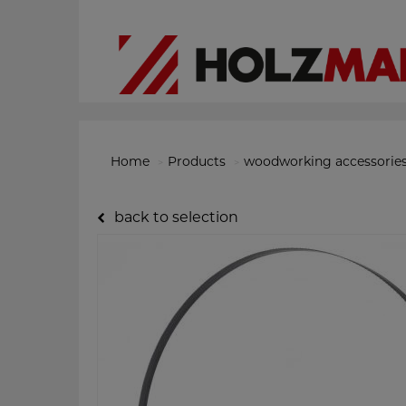
Home
Products
woodworking accessorie
back to selection