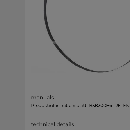
manuals
Produktinformationsblatt_BSB300B6_DE_EN
technical details