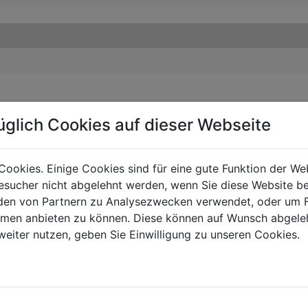
üglich Cookies auf dieser Webseite
Cookies. Einige Cookies sind für eine gute Funktion der W
sucher nicht abgelehnt werden, wenn Sie diese Website b
en von Partnern zu Analysezwecken verwendet, oder um 
ormen anbieten zu können. Diese können auf Wunsch abgele
weiter nutzen, geben Sie Einwilligung zu unseren Cookies.