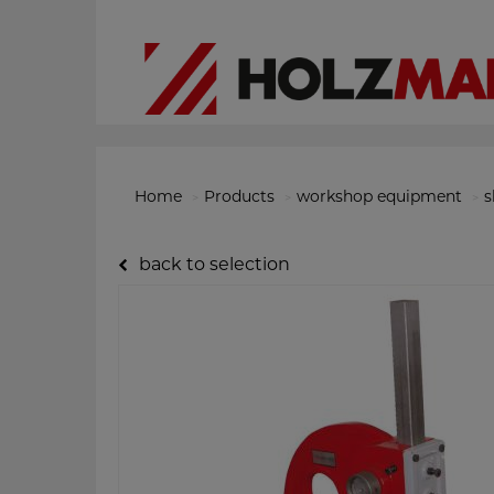
Home
Products
workshop equipment
s
back to selection