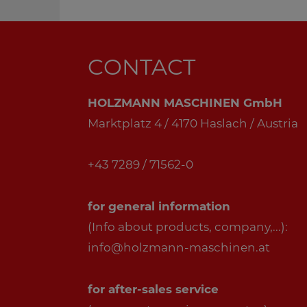
CONTACT
HOLZMANN MASCHINEN GmbH
Marktplatz 4 / 4170 Haslach / Austria
+43 7289 / 71562-0
for general information
(Info about products, company,...):
info@holzmann-maschinen.at
for after-sales service