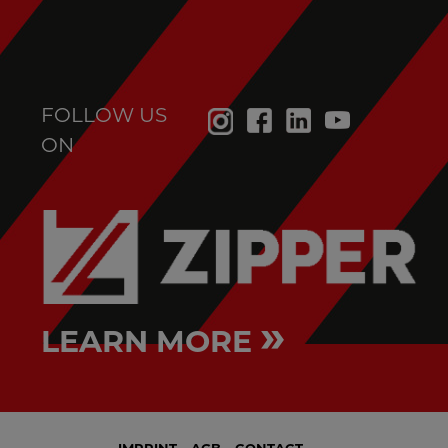
FOLLOW US
ON
»
LEARN MORE