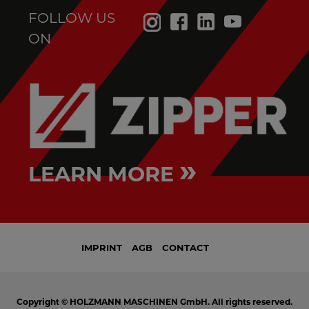
FOLLOW US
ON
»
LEARN MORE
IMPRINT
AGB
CONTACT
Copyright © HOLZMANN MASCHINEN GmbH. All rights reserved.