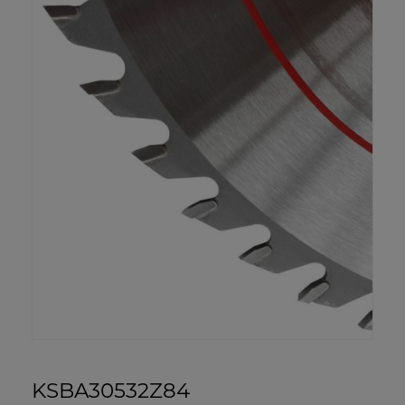
KSBA30532Z84