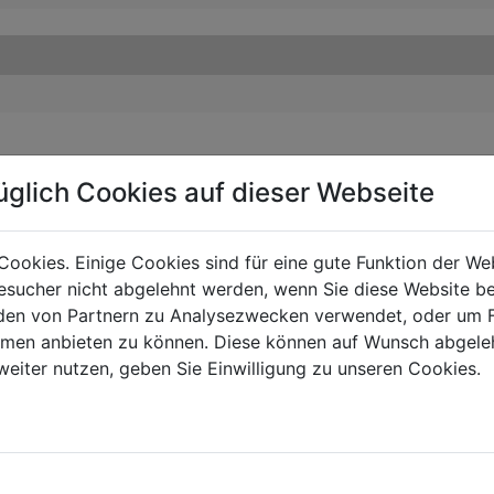
üglich Cookies auf dieser Webseite
Cookies. Einige Cookies sind für eine gute Funktion der W
sucher nicht abgelehnt werden, wenn Sie diese Website b
en von Partnern zu Analysezwecken verwendet, oder um 
ormen anbieten zu können. Diese können auf Wunsch abgele
weiter nutzen, geben Sie Einwilligung zu unseren Cookies.