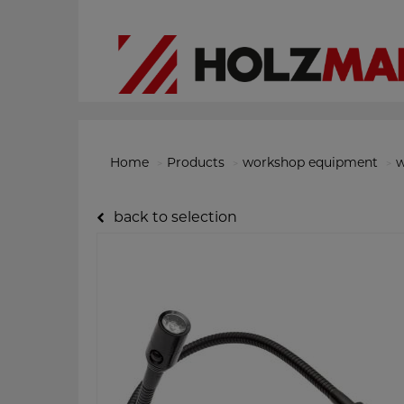
Home
Products
workshop equipment
w
back to selection