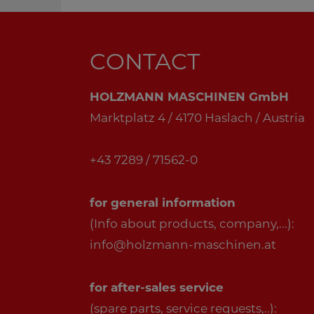
CONTACT
HOLZMANN MASCHINEN GmbH
Marktplatz 4 / 4170 Haslach / Austria
+43 7289 / 71562-0
for general information
(Info about products, company,...):
info@holzmann-maschinen.at
for after-sales service
(spare parts, service requests,..):