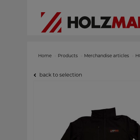
Home
Products
Merchandise articles
H
back to selection