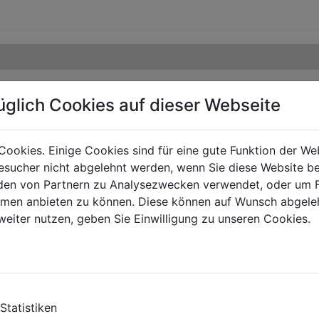
üglich Cookies auf dieser Webseite
Cookies. Einige Cookies sind für eine gute Funktion der W
sucher nicht abgelehnt werden, wenn Sie diese Website b
en von Partnern zu Analysezwecken verwendet, oder um 
ormen anbieten zu können. Diese können auf Wunsch abgele
weiter nutzen, geben Sie Einwilligung zu unseren Cookies.
Statistiken