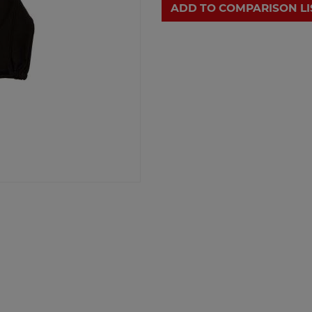
ADD TO COMPARISON LI