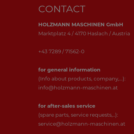
CONTACT
HOLZMANN MASCHINEN GmbH
Marktplatz 4 / 4170 Haslach / Austria
+43 7289 / 71562-0
for general information
(Info about products, company,...):
info@holzmann-maschinen.at
for after-sales service
(spare parts, service requests,..):
service@holzmann-maschinen.at