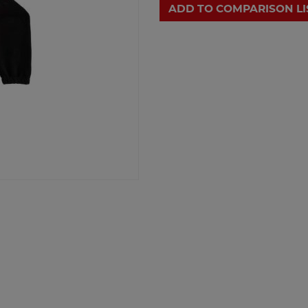
ADD TO COMPARISON LI