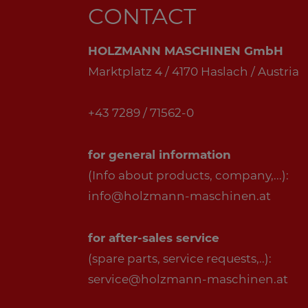
CONTACT
HOLZMANN MASCHINEN GmbH
Marktplatz 4 / 4170 Haslach / Austria
+43 7289 / 71562-0
for general information
(Info about products, company,...):
info@holzmann-maschinen.at
for after-sales service
(spare parts, service requests,..):
service@holzmann-maschinen.at