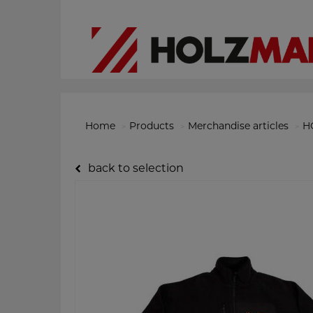
Home
Products
Merchandise articles
H
back to selection