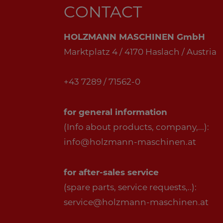
CONTACT
HOLZMANN MASCHINEN GmbH
Marktplatz 4 / 4170 Haslach / Austria
+43 7289 / 71562-0
for general information
(Info about products, company,...):
info@holzmann-maschinen.at
for after-sales service
(spare parts, service requests,..):
service@holzmann-maschinen.at