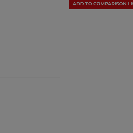
ADD TO COMPARISON LI