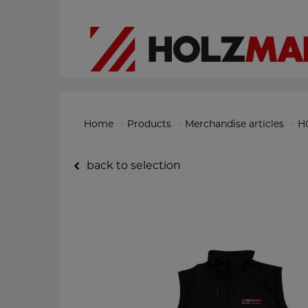
Home
Products
Merchandise articles
H
back to selection