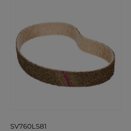
SV760LS81