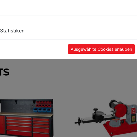
Statistiken
Ausgewählte Cookies erlauben
TS