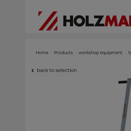
Home
Products
workshop equipment
t
back to selection