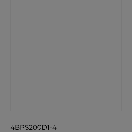
4BPS200D1-4