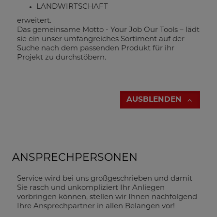
LANDWIRTSCHAFT
erweitert.
Das gemeinsame Motto - Your Job Our Tools – lädt
sie ein unser umfangreiches Sortiment auf der
Suche nach dem passenden Produkt für ihr
Projekt zu durchstöbern.
AUSBLENDEN
ANSPRECHPERSONEN
Service wird bei uns großgeschrieben und damit
Sie rasch und unkompliziert Ihr Anliegen
vorbringen können, stellen wir Ihnen nachfolgend
Ihre Ansprechpartner in allen Belangen vor!