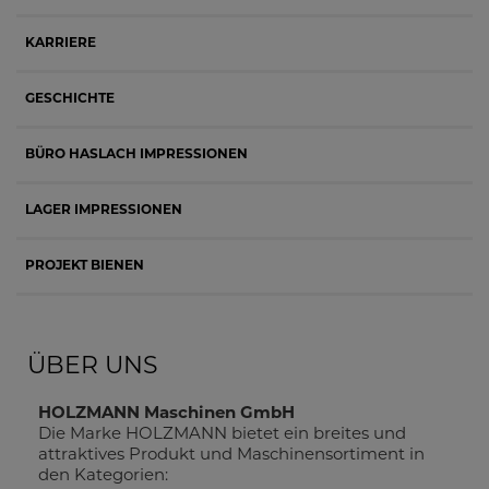
KARRIERE
GESCHICHTE
BÜRO HASLACH IMPRESSIONEN
LAGER IMPRESSIONEN
PROJEKT BIENEN
ÜBER UNS
HOLZMANN Maschinen GmbH
Die Marke HOLZMANN bietet ein breites und
attraktives Produkt und Maschinensortiment in
den Kategorien: