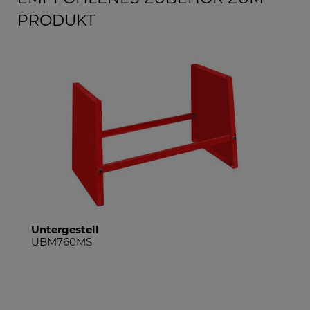
PRODUKT
Untergestell
UBM760MS