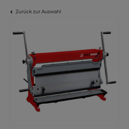
Zurück zur Auswahl