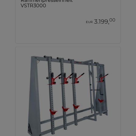
Rahmenpresseinheit
VSTR3000
00
3.199,
EUR