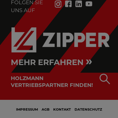
FOLGEN SIE
UNS AUF
»
MEHR ERFAHREN
HOLZMANN
VERTRIEBSPARTNER FINDEN!
IMPRESSUM
AGB
KONTAKT
DATENSCHUTZ